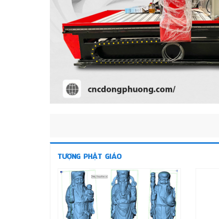
TƯỢNG PHẬT GIÁO